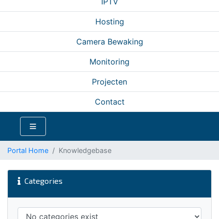
IPTV
Hosting
Camera Bewaking
Monitoring
Projecten
Contact
Portal Home
Knowledgebase
Categories