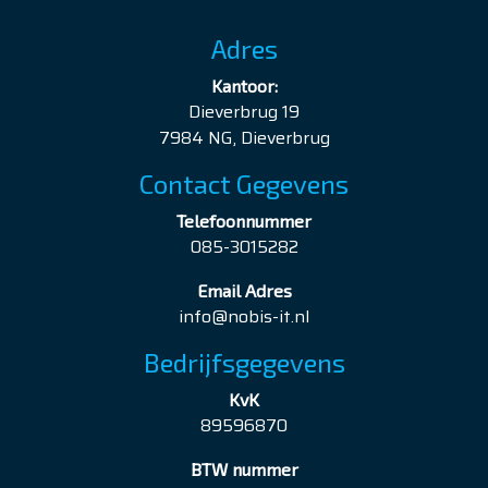
Adres
Kantoor:
Dieverbrug 19
7984 NG, Dieverbrug
Contact Gegevens
Telefoonnummer
085-3015282
Email Adres
info@nobis-it.nl
Bedrijfsgegevens
KvK
89596870
BTW nummer