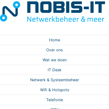
Home
Over ons
Wat we doen
IT Desk
Netwerk & Systeembeheer
Wifi & Hotspots
Telefonie